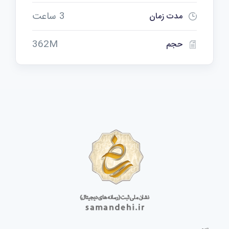
3 ساعت
مدت زمان
362M
حجم