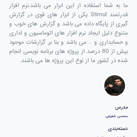
ما به شما استفاده از این ابزار می باشد.نرم افزار
قدرتمند Stimul یکی از ابزار های قوی در گزارش
گیری از پایگاه داده می باشد و گزارش های خوب و
متنوع دلیل ایجاد نرم افزار های اتوماسیون و اداری
و حسابداری و … می باشد و بنا بر گزارشات موجود
بیش از 80 درصد از پروژه های برنامه نویسی انجام
شده در کشور ما از نوع این پروژه ها می باشند.
مدرس
محسن شفیعی
دسته‌بندی