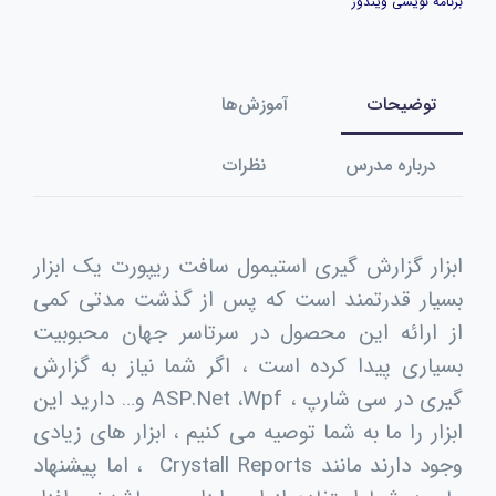
برنامه نویسی ویندوز
توضیحات
آموزش‌ها
درباره مدرس
نظرات
ابزار گزارش گیری استیمول سافت ریپورت یک ابزار
بسیار قدرتمند است که پس از گذشت مدتی کمی
از ارائه این محصول در سرتاسر جهان محبوبیت
بسیاری پیدا کرده است ، اگر شما نیاز به گزارش
گیری در سی شارپ ، ASP.Net ،Wpf و… دارید این
ابزار را ما به شما توصیه می کنیم ، ابزار های زیادی
وجود دارند مانند Crystall Reports ، اما پیشنهاد