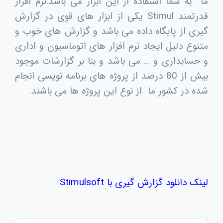
ما به شما استفاده از این ابزار می باشد.نرم افزار
قدرتمند Stimul یکی از ابزار های قوی در گزارش
گیری از پایگاه داده می باشد و گزارش های خوب و
متنوع دلیل ایجاد نرم افزار های اتوماسیون و اداری
و حسابداری و … می باشد و بنا بر گزارشات موجود
بیش از 80 درصد از پروژه های برنامه نویسی انجام
شده در کشور ما از نوع این پروژه ها می باشند.
لینک دانلود
گزارش گیری با Stimulsoft