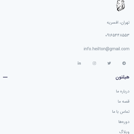
تهران، افسریه
۰۹۱۶۵۴۴۸۵۵۳
info.heilton@gmail.com
هیلتون
درباره ما
قصه ما
تماس با ما
دوره‌ها
وبلاگ