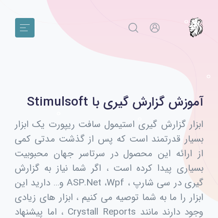
آموزش گزارش گیری با Stimulsoft
ابزار گزارش گیری استیمول سافت ریپورت یک ابزار
بسیار قدرتمند است که پس از گذشت مدتی کمی
از ارائه این محصول در سرتاسر جهان محبوبیت
بسیاری پیدا کرده است ، اگر شما نیاز به گزارش
گیری در سی شارپ ، ASP.Net ،Wpf و… دارید این
ابزار را ما به شما توصیه می کنیم ، ابزار های زیادی
وجود دارند مانند Crystall Reports ، اما پیشنهاد