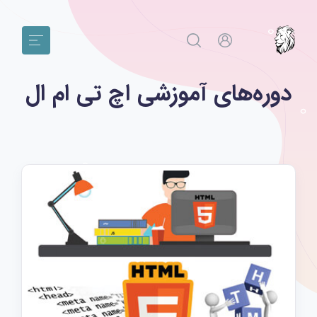
دوره‌های آموزشی اچ تی ام ال