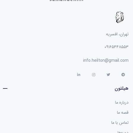
تهران، افسریه
۰۹۱۶۵۴۴۸۵۵۳
info.heilton@gmail.com
هیلتون
درباره ما
قصه ما
تماس با ما
دوره‌ها