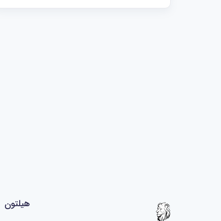
هیلتون