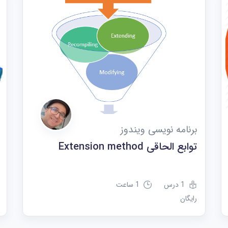
برنامه نویسی ویندوز
توابع الحاقی Extension method
1 درس
1 ساعت
رایگان