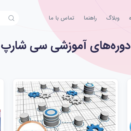
وبلاگ
راهنما
تماس با ما
دوره‌های آموزشی سی شارپ