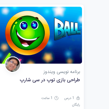
برنامه نویسی ویندوز
طراحی بازی توپ در سی شارپ
1 درس
1 ساعت
رایگان