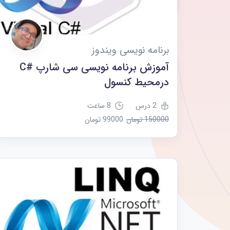
برنامه نویسی ویندوز
آموزش برنامه نویسی سی شارپ #C
درمحیط کنسول
2 درس
8 ساعت
150000 تومان
99000 تومان