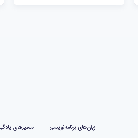
زبان‌های برنامه‌نویسی
مسیرهای یادگی