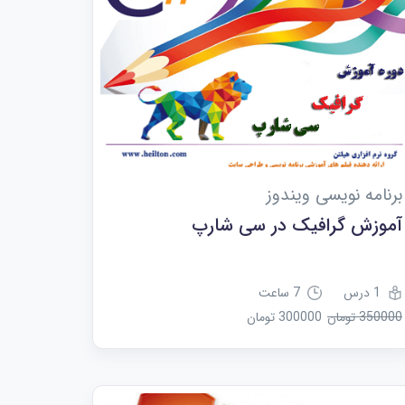
برنامه نویسی ویندوز
آموزش گرافیک در سی شارپ
1 درس
7 ساعت
350000 تومان
300000 تومان