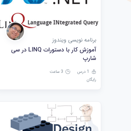
برنامه نویسی ویندوز
آموزش کار با دستورات LINQ در سی
شارپ
1 درس
3 ساعت
رایگان