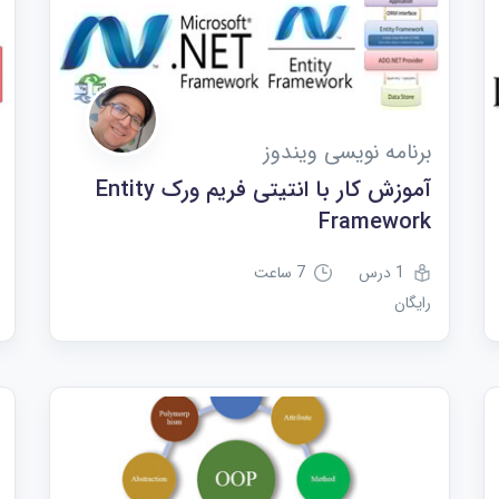
برنامه نویسی ویندوز
آموزش کار با انتیتی فریم ورک Entity
Framework
1 درس
7 ساعت
رایگان