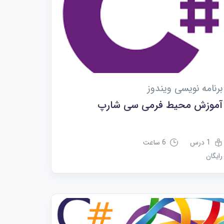
برنامه نویسی ویندوز
آموزش محیط فرمی سی شارپ
1 درس
6 ساعت
رایگان