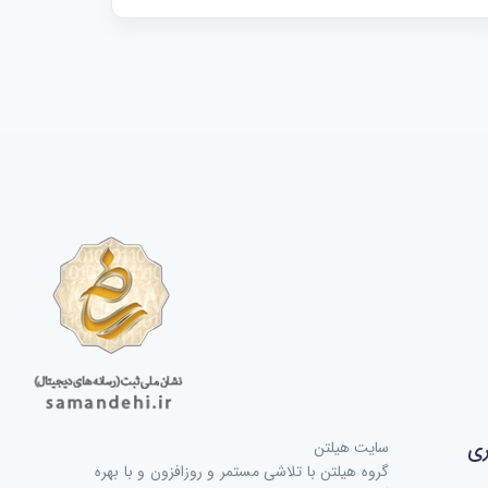
ری
سایت هیلتن
گروه هیلتن با تلاشی مستمر و روزافزون و با بهره