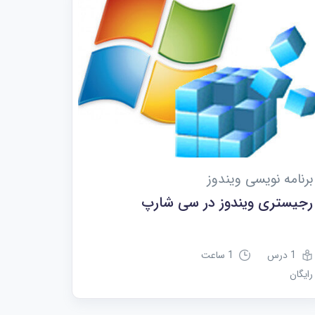
برنامه نویسی ویندوز
رجیستری ویندوز در سی شارپ
1 درس
1 ساعت
رایگان