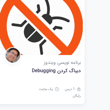
برنامه نویسی ویندوز
دیباگ کردن Debugging
1 درس
یک ساعت
رایگان