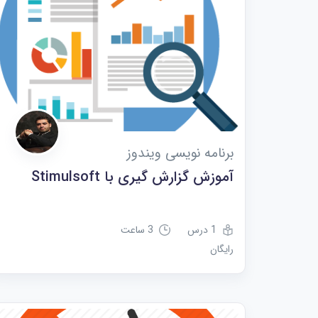
برنامه نویسی ویندوز
آموزش گزارش گیری با Stimulsoft
1 درس
3 ساعت
رایگان