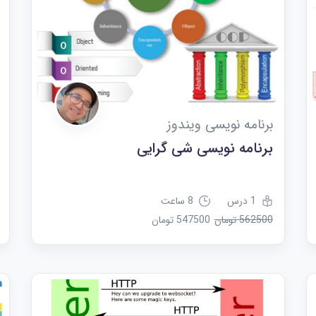
برنامه نویسی ویندوز
برنامه نویسی شی گرایی
1 درس
8 ساعت
562500 تومان
547500 تومان