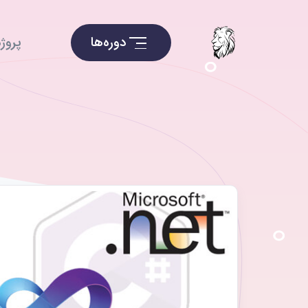
دوره‌ها
پروژه