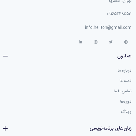
تهران، افسریه
۰۹۱۶۵۴۴۸۵۵۳
info.heilton@gmail.com
هیلتون
درباره ما
قصه ما
تماس با ما
دوره‌ها
وبلاگ
زبان‌های برنامه‌نویسی