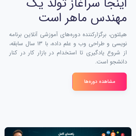
اینجا سرآغاز تولد یک
مهندس ماهر است
هیلتون، برگزارکننده دوره‌های آموزشی آنلاین برنامه
نویسی و طراحی وب و علم داده، با ۱۳ سال سابقه،
از شروع یادگیری تا استخدام در بازار کار در کنار
دانشجو است.
مشاهده دوره‌ها