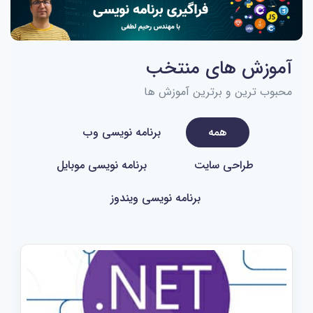
آموزش های منتخب
محبوب ترین و برترین آموزش ها
همه
برنامه نویسی وب
طراحی سایت
برنامه نویسی موبایل
برنامه نویسی ویندوز