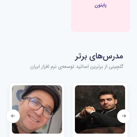
پایتون
مدرس‌های برتر
گلچینی از برترین اساتید توسعه‌ی نرم افزار ایران