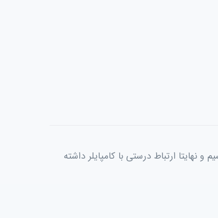
و نهایتا ارتباط درستی با کامپایلر داشته