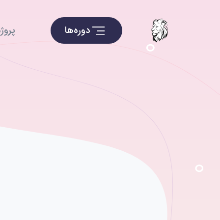
دوره‌ها
پروژه