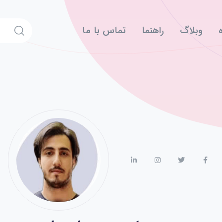
وبلاگ
راهنما
تماس با ما