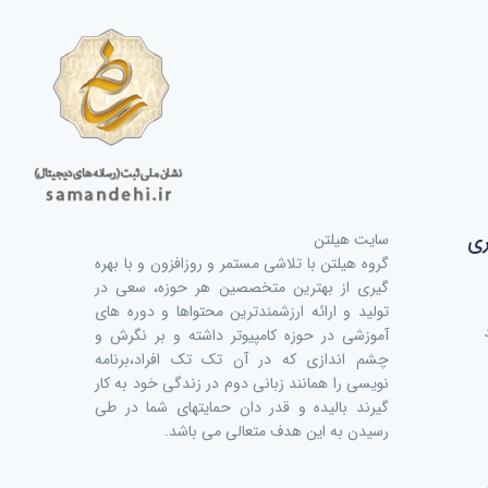
برنامه نویسی موبایل
آموزش اندرویداستادیو
Android
ری
سایت هیلتن
1 دوره
گروه هیلتن با تلاشی مستمر و روزافزون و با بهره
گیری از بهترین متخصصین هر حوزه، سعی در
تولید و ارائه ارزشمندترین محتواها و دوره های
آموزشی در حوزه کامپیوتر داشته و بر نگرش و
چشم اندازی که در آن تک تک افراد،برنامه
نویسی را همانند زبانی دوم در زندگی خود به کار
گیرند بالیده و قدر دان حمایتهای شما در طی
رسیدن به این هدف متعالی می باشد.