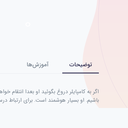
توضیحات
آموزش‌ها
اگر به کامپایلر دروغ بگوئید او بعدا انتقام خ
باشیم. او بسیار هوشمند است. برای ارتباط درس