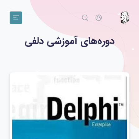
دوره‌های آموزشی دلفی