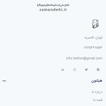
تهران، افسریه
۰۹۱۶۵۴۴۸۵۵۳
info.heilton@gmail.com
هیلتون
درباره ما
قصه ما