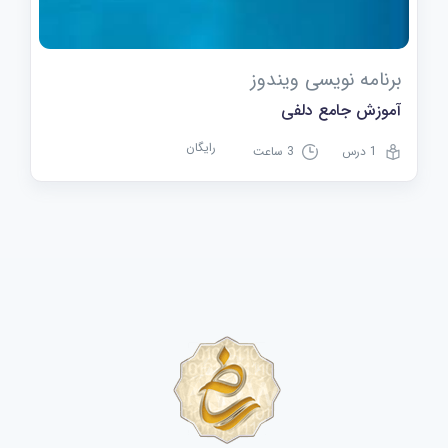
برنامه نویسی ویندوز
آموزش جامع دلفی
رایگان
1 درس
3 ساعت