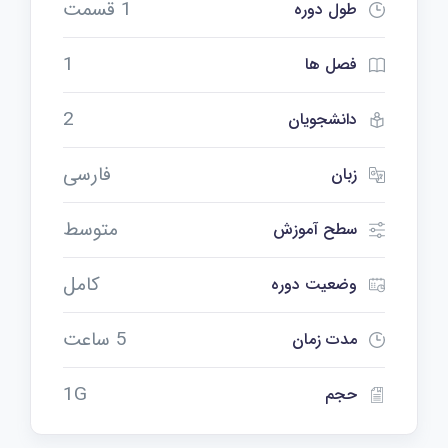
1 قسمت
طول دوره
1
فصل ها
2
دانشجویان
فارسی
زبان
متوسط
سطح آموزش
کامل
وضعیت دوره
5 ساعت
مدت زمان
1G
حجم