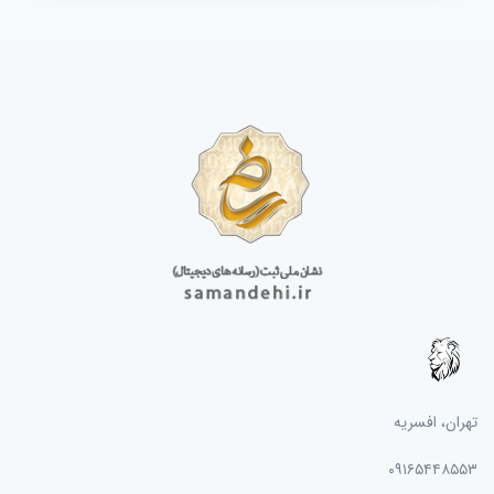
تهران، افسریه
۰۹۱۶۵۴۴۸۵۵۳