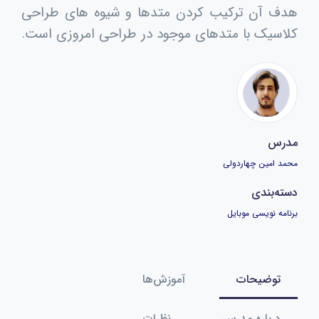
هدف آن ترکیب کردن متدها و شیوه های طراحی
کلاسیک با متدهای موجود در طراحی امروزی است.
مدرس
محمد امین چهاردولی
دسته‌بندی
برنامه نویسی موبایل
توضیحات
آموزش‌ها
درباره مدرس
نظرات