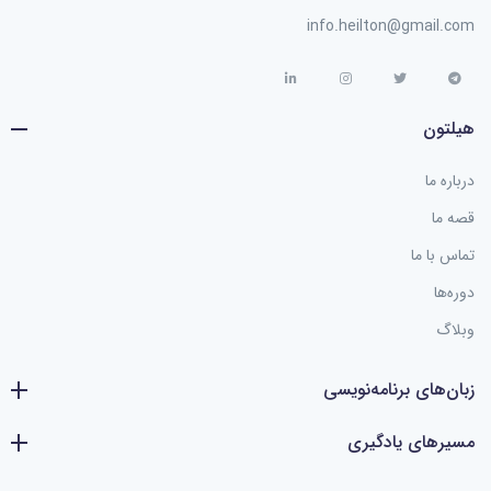
info.heilton@gmail.com
هیلتون
درباره ما
قصه ما
تماس با ما
دوره‌ها
وبلاگ
زبان‌های برنامه‌نویسی
مسیرهای یادگیری