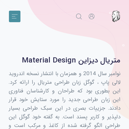
متریال دیزاین Material Design
نوامبر سال 2014 و همزمان با انتشار نسخه اندروید
لالی پاپ ، گوگل زبان طراحی متریال را ارائه کرد.
این بطوری بود که طراحان و کارشناسان فناوری
این زبان طراحی جدید را مورد ستایش خود قرار
دادند. جزییات بصری در این سبک طراحی بسیار
دلپذیر و کاربر پسند است. به گفته خود گوگل این
طراحی الگو گرفته شده از کاغذ و مرکب است و