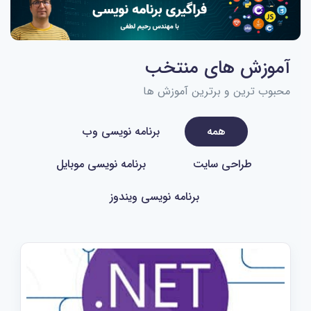
آموزش های منتخب
محبوب ترین و برترین آموزش ها
همه
برنامه نویسی وب
طراحی سایت
برنامه نویسی موبایل
برنامه نویسی ویندوز