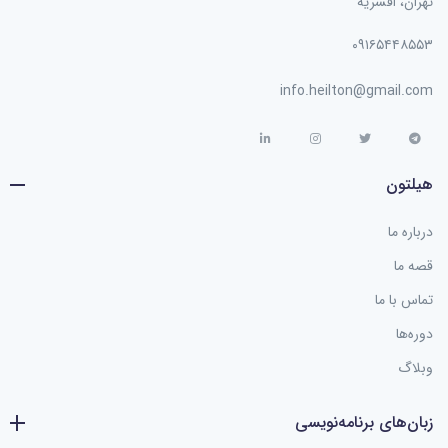
تهران، افسریه
۰۹۱۶۵۴۴۸۵۵۳
info.heilton@gmail.com
هیلتون
درباره ما
قصه ما
تماس با ما
دوره‌ها
وبلاگ
زبان‌های برنامه‌نویسی