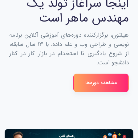
اینجا سرآغاز تولد یک
مهندس ماهر است
هیلتون، برگزارکننده دوره‌های آموزشی آنلاین برنامه
نویسی و طراحی وب و علم داده، با ۱۳ سال سابقه،
از شروع یادگیری تا استخدام در بازار کار در کنار
دانشجو است.
مشاهده دوره‌ها