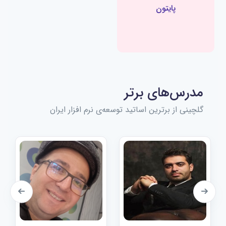
پایتون
مدرس‌های برتر
گلچینی از برترین اساتید توسعه‌ی نرم افزار ایران