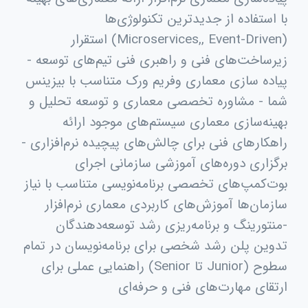
با استفاده از جدیدترین تکنولوژی‌ها
(Microservices,, Event-Driven) استقرار
زیرساخت‌های فنی و راهبری فنی تیم‌های توسعه -
پیاده سازی معماری وفریم ورک متناسب با بیزینس
شما - مشاوره تخصصی معماری و توسعه تحلیل و
بهینه‌سازی معماری سیستم‌های موجود ارائه
راهکارهای فنی برای چالش‌های پیچیده نرم‌افزاری -
برگزاری دوره‌های آموزشی سازمانی اجرای
بوت‌کمپ‌های تخصصی برنامه‌نویسی متناسب با نیاز
سازمان‌ها آموزش‌های کاربردی معماری نرم‌افزار
-منتورینگ و برنامه‌ریزی رشد توسعه‌دهندگان
تدوین پلن رشد شخصی برای برنامه‌نویسان در تمام
سطوح (Junior تا Senior) راهنمایی عملی برای
ارتقای مهارت‌های فنی و حرفه‌ای