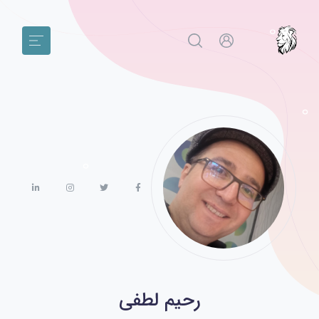
رحیم لطفی