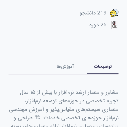
219 دانشجو
26 دوره
توضیحات
آموزش‌ها
مشاور و معمار ارشد نرم‌افزار با بیش از ۱۵ سال
تجربه تخصصی در حوزه‌های توسعه نرم‌افزار،
معماری سیستم‌های مقیاس‌پذیر و آموزش مهندسی
نرم‌افزار حوزه‌های تخصصی خدمات: 🏗 طراحی و
پیاده‌سازی معماری نرم‌افزار ارائه معماری‌های بهینه