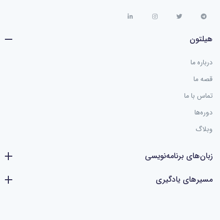
هیلتون
درباره ما
قصه ما
تماس با ما
دوره‌ها
وبلاگ
زبان‌های برنامه‌نویسی
مسیرهای یادگیری