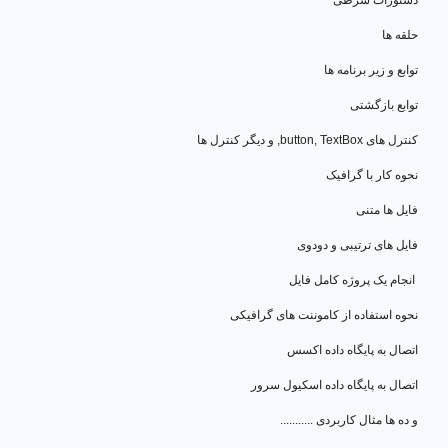
حلقه ها
توابع و زیر برنامه ها
توابع بازگشتی
کنترل های button, TextBox, و دیگر کنترل ها
نحوه کار با گرافیک
فایل ها متنی
فایل های ترتیبی و دودوی
انجام یک پروژه کامل فایل
نحوه استفاده از کاموننت های گرافیکی
اتصال به پایگاه داده اکسس
اتصال به پایگاه داده اسکیول سرور
و ده ها مثال کاربردی ...........