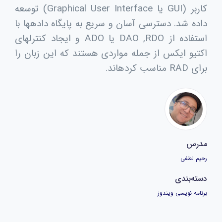
کاربر (GUI یا Graphical User Interface) توسعه
داده شد. دسترسی آسان و سریع به پایگاه دادهها با
استفاده از DAO ,RDO یا ADO و ایجاد کنترلهای
اکتیو ایکس از جمله مواردی هستند که این زبان را
برای RAD مناسب کردهاند.
مدرس
رحیم لطفی
دسته‌بندی
برنامه نویسی ویندوز