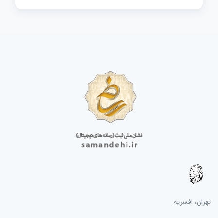
تهران، افسریه