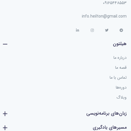
۰۹۱۶۵۴۴۸۵۵۳
info.heilton@gmail.com
هیلتون
درباره ما
قصه ما
تماس با ما
دوره‌ها
وبلاگ
زبان‌های برنامه‌نویسی
مسیرهای یادگیری