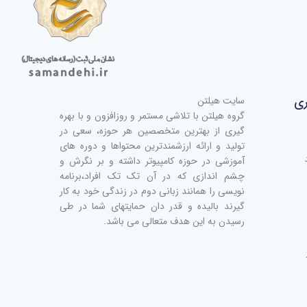
ری
سایت هیلتن
گروه هیلتن با تلاشی مستمر و روزافزون و با بهره
گیری از بهترین متخصصین هر حوزه، سعی در
تولید و ارائه ارزشمندترین محتواها و دوره های
آموزشی در حوزه کامپیوتر داشته و بر نگرش و
چشم اندازی که در آن تک تک افراد،برنامه
نویسی را همانند زبانی دوم در زندگی خود به کار
گیرند بالیده و قدر دان حمایتهای شما در طی
رسیدن به این هدف متعالی می باشد.