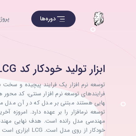
دوره‌ها
پروژه
ابزار تولید خودکار کد LCG
توسعه نرم­ افزار یک فرایند پیچیده و سخت 
هایی هستند مبتنی بر مدل که در آن مدل 
توسعه نرمافزار را بر عهده دارد. امروزه آخری
مهندسی مدل­ رانده است. هدف نهایی مهندسی
خودکار از روی مدل اس