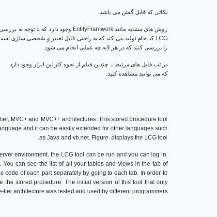
نکاتی که قابل گفتن می باشد:
LCG کد خام تولید می کند که به راحتی قابل تغییر و شخصی سازی است 
را بررسی کنید که در هر لایه چه عملی انجام می شود.
در تب فایل های مرتبط ، چندین فیلم از نحوه کار این ابزار وجود دارد
که می توانید مشاهده کنید.
-tier, MVC+ and MVC++ architectures. This stored procedure tool
language and it can be easily extended for other languages such
as Java and vb.net. Figure displays the LCG tool.
 Server environment, the LCG tool can be run and you can log in.
You can see the list of all your tables and views in the tab of
 code of each part separately by going to each tab. In order to
 the stored procedure. The initial version of this tool that only
-tier architecture was tested and used by different programmers