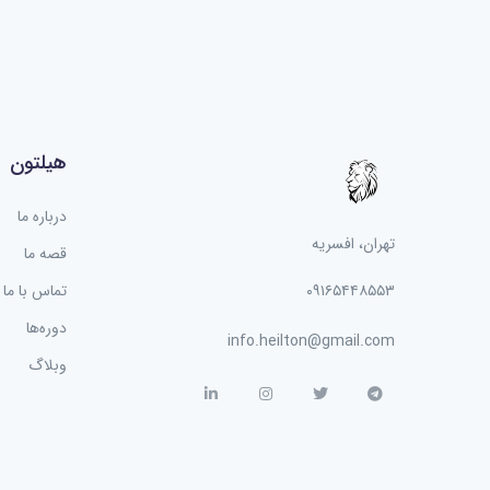
هیلتون
درباره ما
تهران، افسریه
قصه ما
۰۹۱۶۵۴۴۸۵۵۳
تماس با ما
دوره‌ها
info.heilton@gmail.com
وبلاگ