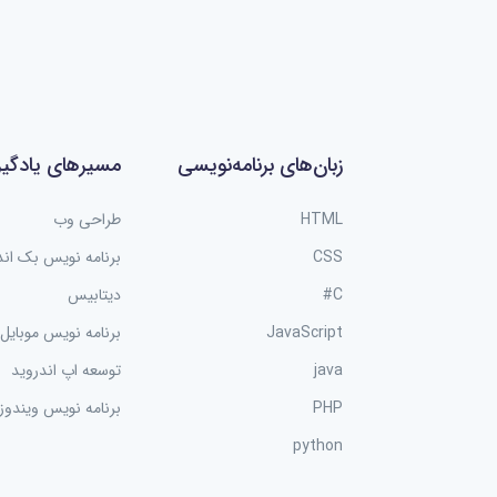
زبان‌های برنامه‌نویسی
مسیرهای یادگی
HTML
طراحی وب
CSS
برنامه نویس بک اند
C#
دیتابیس
JavaScript
برنامه نویس موبایل
java
توسعه اپ اندروید
PHP
برنامه نویس ویندوز
python