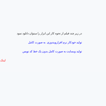
در زیر چند فیلم از نحوه کار این ابزار را میتوان دانلود نمود
تولید خودکار نرم افزارویندوزی به صورت کامل
تولید وبسایت به صورت کامل بدون یک خط کد نویس
لینک دا