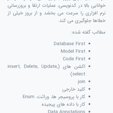
خوانایی بالا در کدنویسی، عملیات ارتقا و بروزرسانی
نرم افزاری را سرعت می بخشد و از بروز خیلی از
خطاها جلوگیری می کند.
مطالب گفته شده:
Database First
Model First
Code First
اکشن های (
insert, Delete, Update,
)
select
join
کلید خارجی
کار با پروسیجر ها، وراثت،
Enum
کار با داده های پیجیده
Data Annotations