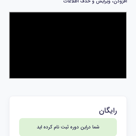
افزودن، ویرایش و حذف اطلاعات
رایگان
شما دراین دوره ثبت نام کرده اید