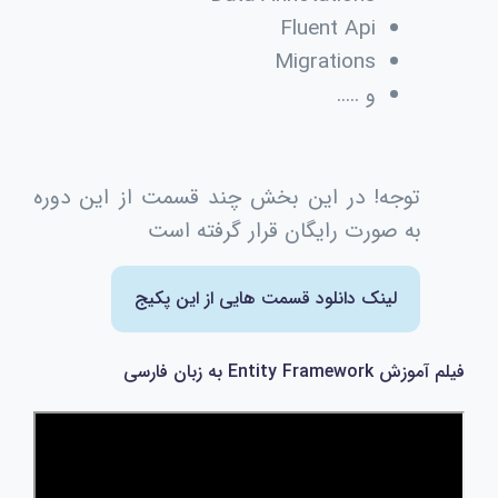
Fluent Api
Migrations
و .....
توجه! در این بخش چند قسمت از این دوره
به صورت رایگان قرار گرفته است
لینک دانلود قسمت هایی از این پکیج
فیلم آموزش Entity Framework به زبان فارسی