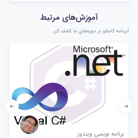
آموزش‌های مرتبط
!برنامه کاملتو در دوره‌های ما کشف کن
برنامه نویسی ویندوز