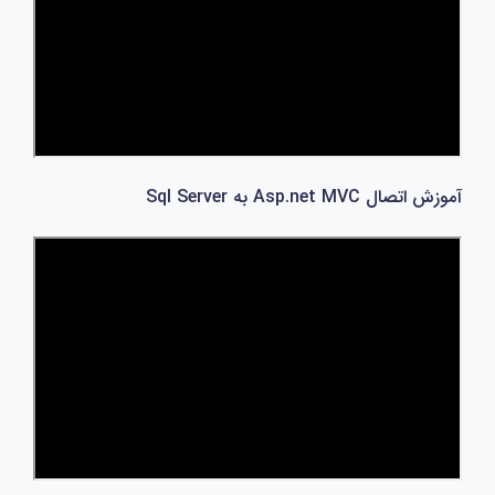
آموزش اتصال Asp.net MVC به Sql Server