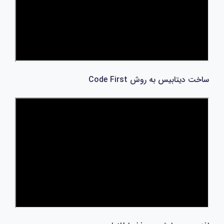
ساخت دیتابیس به روش Code First