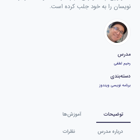
نویسان را به خود جلب کرده است.
مدرس
رحیم لطفی
دسته‌بندی
برنامه نویسی ویندوز
توضیحات
آموزش‌ها
درباره مدرس
نظرات