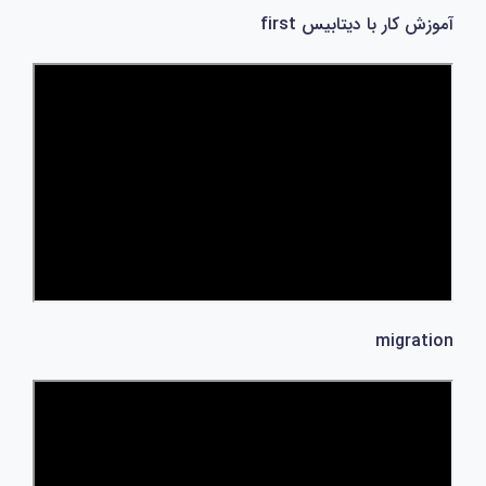
آموزش کار با دیتابیس first
migration