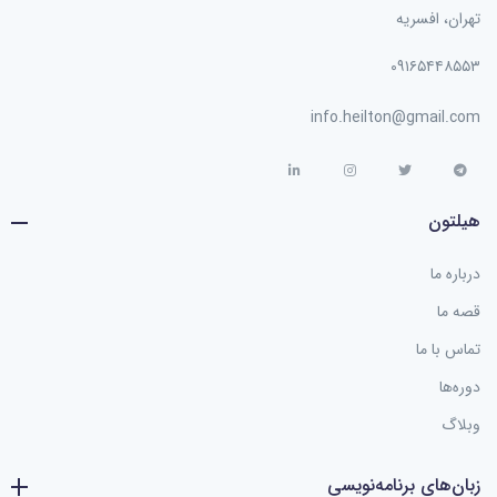
تهران، افسریه
۰۹۱۶۵۴۴۸۵۵۳
info.heilton@gmail.com
هیلتون
درباره ما
قصه ما
تماس با ما
دوره‌ها
وبلاگ
زبان‌های برنامه‌نویسی