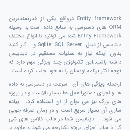
Entity framework
درواقع یکی از قدرتمندترین
ORM
های دسترسی به منابع داده است.به وسیله
Entity Framework
شما می توانید با انواع مختلف
دیتابیس از قبیل
SQL Server
،
Sqlite
و … کار کنید
بدون اینکه نیاز به عملیات مستقیم در دیتابیس
داشته باشید.این تکنولوژی چند ویژگی مهم دارد که
توجه اکثر برنامه نویسان را به خود جلب کرده است.
ازجمله ویژگی های آن، سرعت در دسترسی به داده
ها و اجرای دستورالعمل ها بسیار بالاست و در پروژه
های بزرگ نیز می توان از آن استفاده کرد. پیاده
سازی آن بسیار سریع است و در زمان صرفه جویی
می شود. دیتابیس شما در قالب کلاس های شی
گرا با سایر اجزای پروژه یکپارچه می شود و علاوه بر