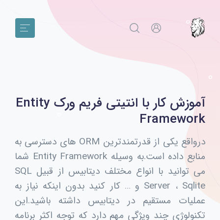
آموزش کار با انتیتی فریم ورک Entity
Framework
درواقع یکی از قدرتمندترین ORM های دسترسی به
منابع داده است.به وسیله Entity Framework شما
می توانید با انواع مختلف دیتابیس از قبیل SQL
Server ، Sqlite و … کار کنید بدون اینکه نیاز به
عملیات مستقیم در دیتابیس داشته باشید.این
تکنولوژی چند ویژگی مهم دارد که توجه اکثر برنامه