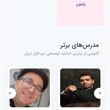
پایتون
مدرس‌های برتر
گلچینی از برترین اساتید توسعه‌ی نرم افزار ایران