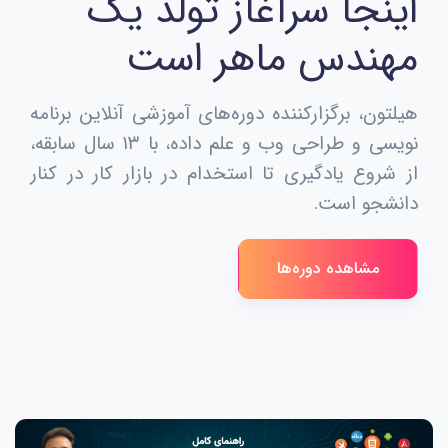
اینجا سرآغاز تولد یک
مهندس ماهر است
هیلتون، برگزارکننده دوره‌های آموزشی آنلاین برنامه
نویسی و طراحی وب و علم داده، با ۱۳ سال سابقه،
از شروع یادگیری تا استخدام در بازار کار در کنار
دانشجو است.
مشاهده دوره‌ها