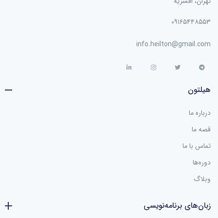
تهران، افسریه
۰۹۱۶۵۴۴۸۵۵۳
info.heilton@gmail.com
هیلتون
درباره ما
قصه ما
تماس با ما
دوره‌ها
وبلاگ
زبان‌های برنامه‌نویسی