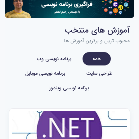
آموزش های منتخب
محبوب ترین و برترین آموزش ها
همه
برنامه نویسی وب
طراحی سایت
برنامه نویسی موبایل
برنامه نویسی ویندوز