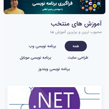
آموزش های منتخب
محبوب ترین و برترین آموزش ها
همه
برنامه نویسی وب
طراحی سایت
برنامه نویسی موبایل
برنامه نویسی ویندوز