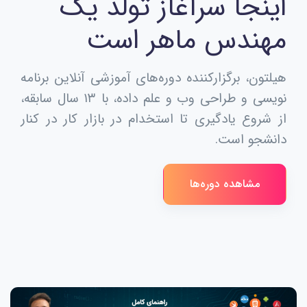
اینجا سرآغاز تولد یک
مهندس ماهر است
هیلتون، برگزارکننده دوره‌های آموزشی آنلاین برنامه
نویسی و طراحی وب و علم داده، با ۱۳ سال سابقه،
از شروع یادگیری تا استخدام در بازار کار در کنار
دانشجو است.
مشاهده دوره‌ها