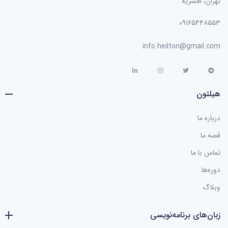
تهران، افسریه
۰۹۱۶۵۴۴۸۵۵۳
info.heilton@gmail.com
هیلتون
درباره ما
قصه ما
تماس با ما
دوره‌ها
وبلاگ
زبان‌های برنامه‌نویسی