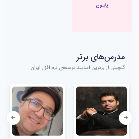
پایتون
مدرس‌های برتر
گلچینی از برترین اساتید توسعه‌ی نرم افزار ایران