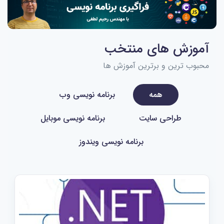
آموزش های منتخب
محبوب ترین و برترین آموزش ها
همه
برنامه نویسی وب
طراحی سایت
برنامه نویسی موبایل
برنامه نویسی ویندوز