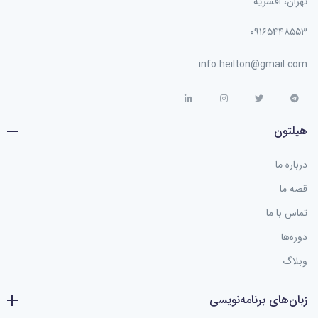
تهران، افسریه
۰۹۱۶۵۴۴۸۵۵۳
info.heilton@gmail.com
هیلتون
درباره ما
قصه ما
تماس با ما
دوره‌ها
وبلاگ
زبان‌های برنامه‌نویسی