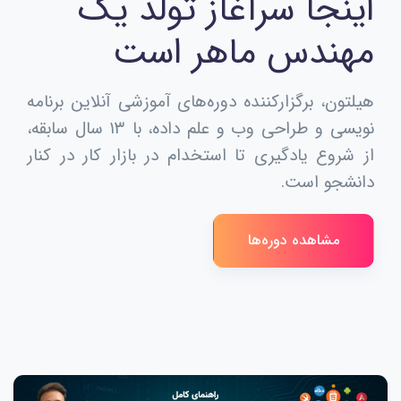
اینجا سرآغاز تولد یک
مهندس ماهر است
هیلتون، برگزارکننده دوره‌های آموزشی آنلاین برنامه
نویسی و طراحی وب و علم داده، با ۱۳ سال سابقه،
از شروع یادگیری تا استخدام در بازار کار در کنار
دانشجو است.
مشاهده دوره‌ها