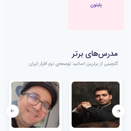
پایتون
مدرس‌های برتر
گلچینی از برترین اساتید توسعه‌ی نرم افزار ایران