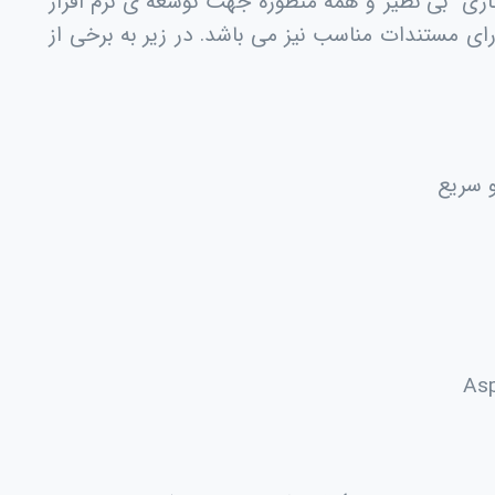
اری بی نظیر و همه منظوره جهت توسعه ی نرم افزار
ی مستندات مناسب نیز می باشد. در زیر به برخی از
و سریع
Asp