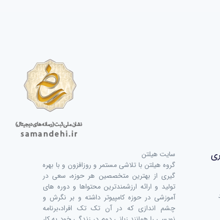
ری
سایت هیلتن
گروه هیلتن با تلاشی مستمر و روزافزون و با بهره
گیری از بهترین متخصصین هر حوزه، سعی در
تولید و ارائه ارزشمندترین محتواها و دوره های
آموزشی در حوزه کامپیوتر داشته و بر نگرش و
چشم اندازی که در آن تک تک افراد،برنامه
نویسی را همانند زبانی دوم در زندگی خود به کار