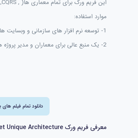
این فریم ورک برای تمام معماری ها(
,CQRS ,
موارد استفاده:
1- توسعه نرم افزار های سازمانی و وبسایت ها
2- یک منبع عالی برای معماران و مدیر پروژه ها
دانلود تمام فیلم های 
معرفی فریم ورک Asp.Net Unique Architecture