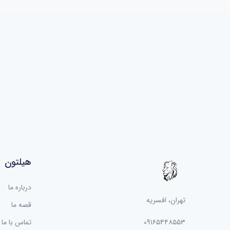
هیلتون
درباره ما
تهران، افسریه
قصه ما
۰۹۱۶۵۴۴۸۵۵۳
تماس با ما