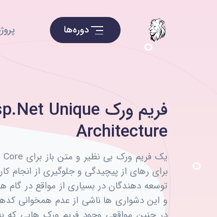
دوره‌ها
پروژه
فریم ورک .Net Unique
Architecture
یک فریم ورک
برای رهای از پیچیدگی و جلوگیری از انجام کار
توسعه دهندگان در بسیاری از مواقع در گام 
و این دشواری ها ناشی از عدم همخوانی کده
در چنین مواقعی وجود فریم ورک هایی که به