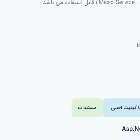
…
Micro Service
) قابل استفاده می باشد.
با کیفیت اصلی
مستندات