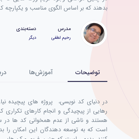
بدهند که بر اساس الگوی مناسب و یکپارچه کد 
مدرس
دسته‌بندی
رحیم لطفی
دیگر
توضیحات
آموزش‌ها
درب
در دنیای کد نویسی، پروژه های پیچیده نیاز
رهایی از پیچیدگی و انجام کارهای تکراری که 
هستند و ناشی از عدم همخوانی کد ها در س
است که به توسعه دهندگان این امکان را بد