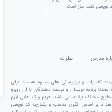
نویسی کنند، نیاز است.
اره مدرس
نظرات
مند تغییرات و بروزرسانی های مداوم هستند. برای
عمدتا برنامه نویسان و توسعه دهندگان با آن روبرو
طوح مختلف برنامه می باشد، فریم ورک هایی لازم
هد تا بر اساس الگوی مناسب و یکپارچه کد نویسی