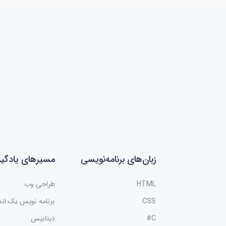
زبان‌های برنامه‌نویسی
مسیرهای یادگی
HTML
طراحی وب
CSS
برنامه نویس بک اند
C#
دیتابیس