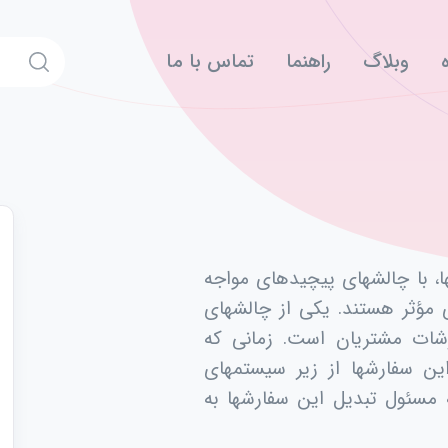
وبلاگ
راهنما
تماس با ما
ها، با چالشهای پیچیدهای مواجه
 مؤثر هستند. یکی از چالشهای
رشات مشتریان است. زمانی که
ین سفارشها از زیر سیستمهای
 مسئول تبدیل این سفارشها به