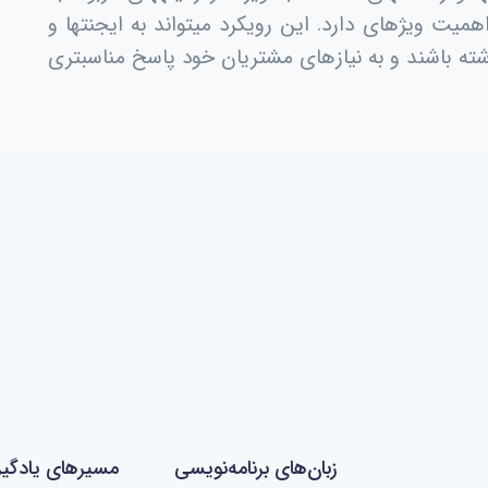
همیت ویژهای دارد. این رویکرد میتواند به ایجنتها و
ته باشند و به نیازهای مشتریان خود پاسخ مناسبتری
زبان‌های برنامه‌نویسی
مسیرهای یادگی