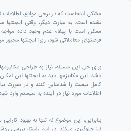
مشکل اینجاست که در برخی مواقع، اطلاعات لا
نشده است. به عبارت دیگر، وقتی ایجنتها س
ممکن است با پیغام عدم وجود داده مواجه 
فرصتهای معاملاتی شود، زیرا ایجنتها مجبور میشو
برای حل این مسئله، نیاز به طراحی مکانیزم
باشد. این مکانیزمها باید به ایجنتها این امکان
کامل نیست را شناسایی کنند و در صورت نیاز، 
اطلاعات مورد نیاز در آینده به سیستم وارد شود،
بنابراین، این موضوع نه تنها به بهبود کارای
نیز جلوگیری میکند. در این راستا، بررسی روش