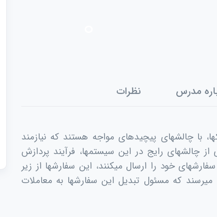
اره مدرس
نظرات
کها، با چالشهای پیچیدهای مواجه هستند که نیازمند
از چالشهای رایج در این سیستمها، فرآیند پردازش
ارشهای خود را ارسال میکنند، این سفارشها از زیر
 میرسند که مسئول تبدیل این سفارشها به معاملات