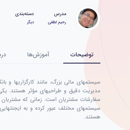
مدرس
دسته‌بندی
رحیم لطفی
دیگر
توضیحات
آموزش‌ها
درب
سیستمهای مالی بزرگ، مانند کارگزاریها و بان
مدیریت دقیق و طراحیهای مؤثر هستند. یکی 
سفارشات مشتریان است. زمانی که مشتریان سف
سیستمهای مختلف عبور کرده و به ایجنتهایی
هستند.