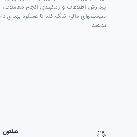
پردازش اطلاعات و زمانبندی انجام معاملات، ا
سیستمهای مالی کمک کند تا عملکرد بهتری داش
بدهند.
هیلتون