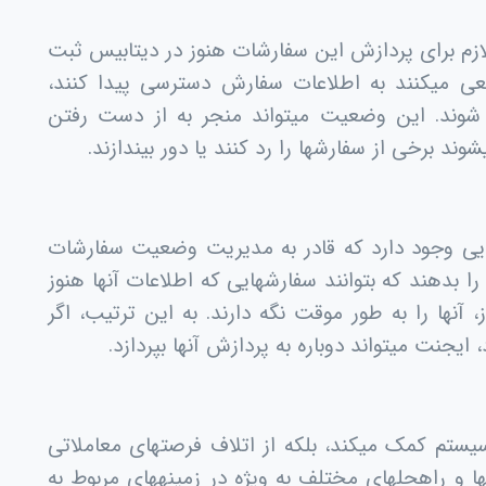
زم برای پردازش این سفارشات هنوز در دیتابیس ثبت
عی میکنند به اطلاعات سفارش دسترسی پیدا کنند،
شوند. این وضعیت میتواند منجر به از دست رفتن
ند برخی از سفارشها را رد کنند یا دور بیندازند.
هایی وجود دارد که قادر به مدیریت وضعیت سفارشات
 را بدهند که بتوانند سفارشهایی که اطلاعات آنها هنوز
آنها را به طور موقت نگه دارند. به این ترتیب، اگر
 ایجنت میتواند دوباره به پردازش آنها بپردازد.
ی سیستم کمک میکند، بلکه از اتلاف فرصتهای معاملاتی
ها و راهحلهای مختلف به ویژه در زمینههای مربوط به