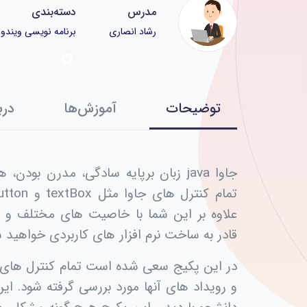
مدرس
دسته‌بندی
رشاد انصاری
برنامه نویسی ویندوز
توضیحات
آموزش‌ها
درب
جاوا java زبان برپایه سادگی، مدرن ب
علاوه بر این شما با خاصیت های مختلف و 
قادر به ساخت نرم افزار های کاربردی خواهید 
در این پکیج سعی شده است تمام کنترل های 
و رویداد های آنها مورد بررسی گرفته شود. ای