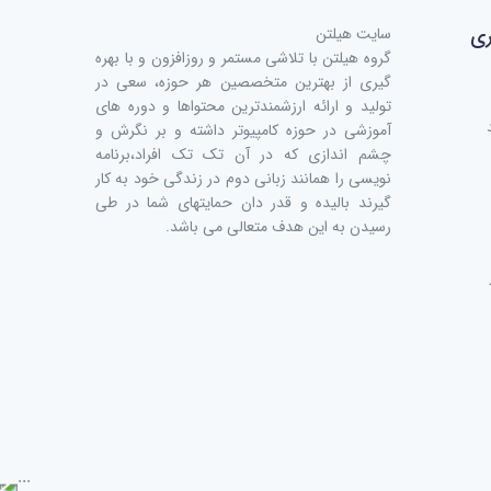
ری
سایت هیلتن
گروه هیلتن با تلاشی مستمر و روزافزون و با بهره
گیری از بهترین متخصصین هر حوزه، سعی در
تولید و ارائه ارزشمندترین محتواها و دوره های
آموزشی در حوزه کامپیوتر داشته و بر نگرش و
چشم اندازی که در آن تک تک افراد،برنامه
نویسی را همانند زبانی دوم در زندگی خود به کار
گیرند بالیده و قدر دان حمایتهای شما در طی
رسیدن به این هدف متعالی می باشد.