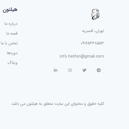
هیلتون
درباره ما
تهران، افسریه
قصه ما
۰۹۱۶۵۴۴۸۵۵۳
تماس با ما
دوره‌ها
info.heilton@gmail.com
وبلاگ
کليه حقوق و محتوای اين سایت متعلق به هیلتون می باشد.