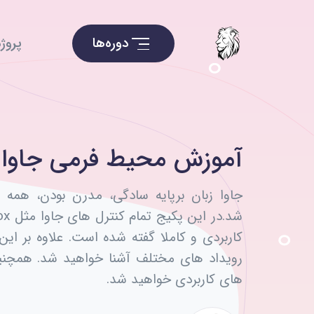
دوره‌ها
پروژه
آموزش محیط فرمی جاوا
جاوا زبان برپایه سادگی، مدرن بودن، همه 
کاربردی و کاملا گفته شده است. علاوه بر ا
رویداد های مختلف آشنا خواهید شد. همچنین
های کاربردی خواهید شد.