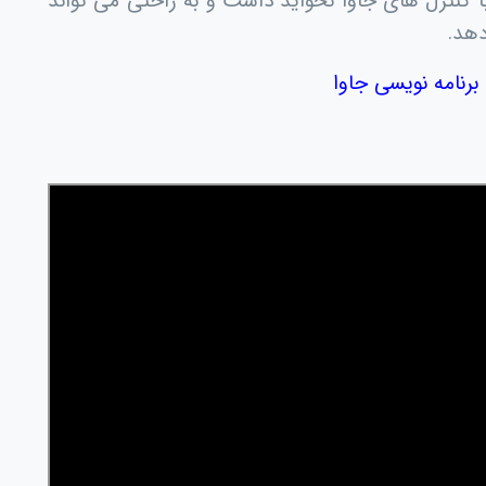
 کنترل های جاوا نخواید داشت و به راحتی می تواند
دهد.
برنامه نویسی جاوا