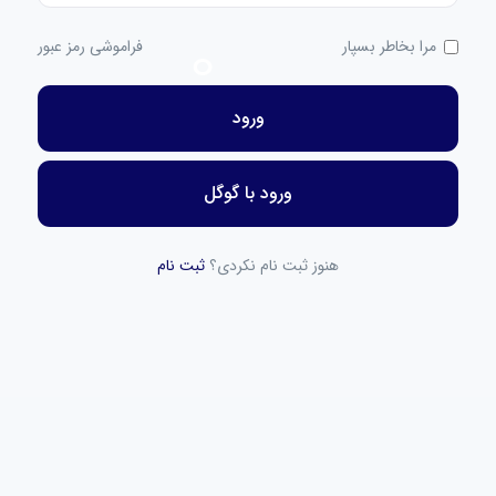
مرا بخاطر بسپار
فراموشی رمز عبور
ورود
ورود با گوگل
هنوز ثبت نام نکردی؟
ثبت نام