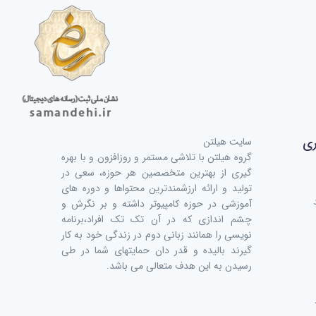
ری
سایت هیلتن
گروه هیلتن با تلاشی مستمر و روزافزون و با بهره
گیری از بهترین متخصصین هر حوزه، سعی در
تولید و ارائه ارزشمندترین محتواها و دوره های
آموزشی در حوزه کامپیوتر داشته و بر نگرش و
چشم اندازی که در آن تک تک افراد،برنامه
نویسی را همانند زبانی دوم در زندگی خود به کار
گیرند بالیده و قدر دان حمایتهای شما در طی
رسیدن به این هدف متعالی می باشد.