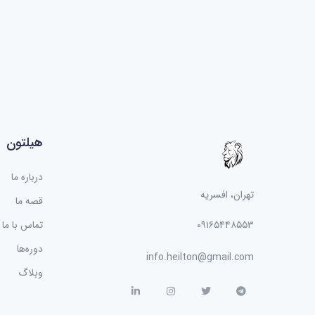
هیلتون
درباره ما
تهران، افسریه
قصه ما
۰۹۱۶۵۴۴۸۵۵۳
تماس با ما
دوره‌ها
info.heilton@gmail.com
وبلاگ