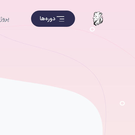
دوره‌ها
پروژه