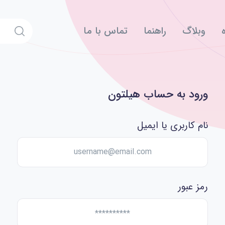
وبلاگ
راهنما
تماس با ما
ورود به حساب هیلتون
نام کاربری یا ایمیل
رمز عبور