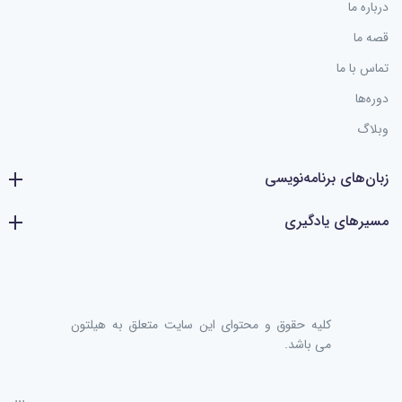
درباره ما
قصه ما
تماس با ما
دوره‌ها
وبلاگ
زبان‌های برنامه‌نویسی
مسیرهای یادگیری
کليه حقوق و محتوای اين سایت متعلق به هیلتون
می باشد.