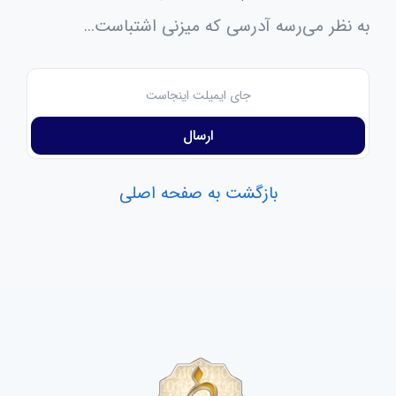
به نظر می‌رسه آدرسی که میزنی اشتباست...
ارسال
بازگشت به صفحه اصلی