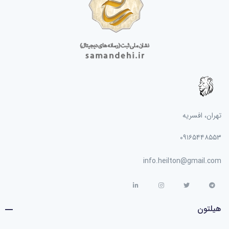
تهران، افسریه
۰۹۱۶۵۴۴۸۵۵۳
info.heilton@gmail.com
هیلتون