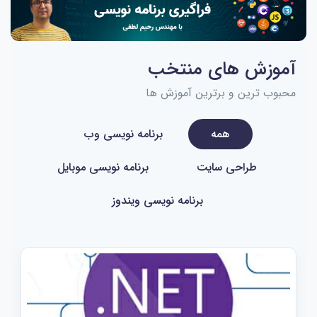
آموزش های منتخب
محبوب ترین و برترین آموزش ها
همه
برنامه نویسی وب
طراحی سایت
برنامه نویسی موبایل
برنامه نویسی ویندوز