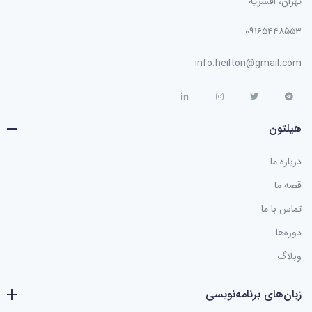
تهران، افسریه
۰۹۱۶۵۴۴۸۵۵۳
info.heilton@gmail.com
هیلتون
درباره ما
قصه ما
تماس با ما
دوره‌ها
وبلاگ
زبان‌های برنامه‌نویسی