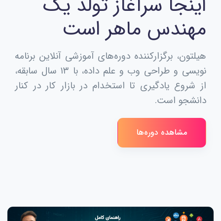
اینجا سرآغاز تولد یک
مهندس ماهر است
هیلتون، برگزارکننده دوره‌های آموزشی آنلاین برنامه
نویسی و طراحی وب و علم داده، با ۱۳ سال سابقه،
از شروع یادگیری تا استخدام در بازار کار در کنار
دانشجو است.
مشاهده دوره‌ها