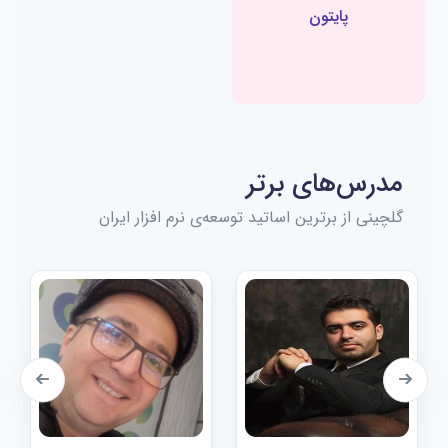
پایتون
مدرس‌های برتر
گلچینی از برترین اساتید توسعه‌ی نرم افزار ایران