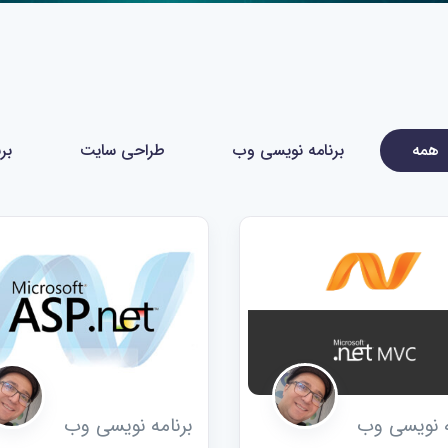
همه
برنامه نویسی وب
طراحی سایت
بر
ه نویسی وب
برنامه نویسی وب