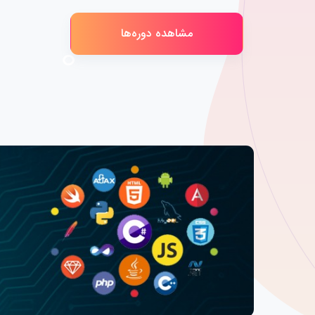
مشاهده دوره‌ها