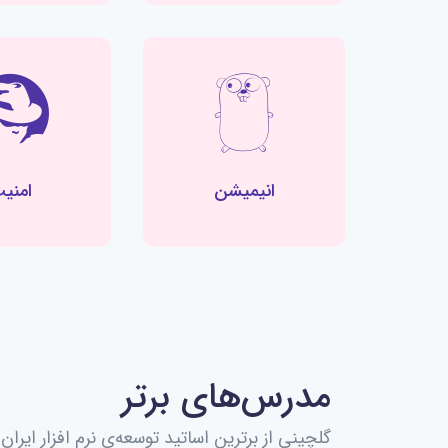
انیمیشن
امنی
مدرس‌های برتر
گلچینی از برترین اساتید توسعه‌ی نرم افزار ایران