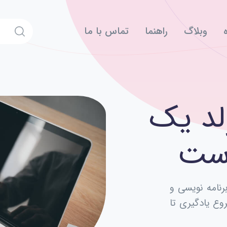
وبلاگ
راهنما
تماس با ما
ولد یک
است
برنامه نویسی و
 سابقه، از شروع یادگیری تا