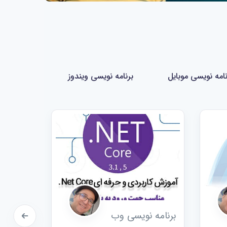
نامه نویسی موبایل
برنامه نویسی ویندوز
برنامه نویسی وب
برنامه 