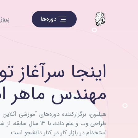
دوره‌ها
پروژه
اینجا سرآغاز ت
مهندس ماهر 
هیلتون، برگزارکننده دوره‌های آموزشی آنلاین 
طراحی وب و علم داده، با ۱۳ سال
استخدام در بازار کار در کنار دانشجو است.