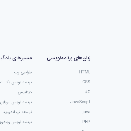
زبان‌های برنامه‌نویسی
مسیرهای یادگی
HTML
طراحی وب
CSS
برنامه نویس بک اند
C#
دیتابیس
JavaScript
برنامه نویس موبایل
java
توسعه اپ اندروید
PHP
برنامه نویس ویندوز