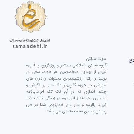
ری
سایت هیلتن
گروه هیلتن با تلاشی مستمر و روزافزون و با بهره
گیری از بهترین متخصصین هر حوزه، سعی در
تولید و ارائه ارزشمندترین محتواها و دوره های
آموزشی در حوزه کامپیوتر داشته و بر نگرش و
چشم اندازی که در آن تک تک افراد،برنامه
نویسی را همانند زبانی دوم در زندگی خود به کار
گیرند بالیده و قدر دان حمایتهای شما در طی
رسیدن به این هدف متعالی می باشد.