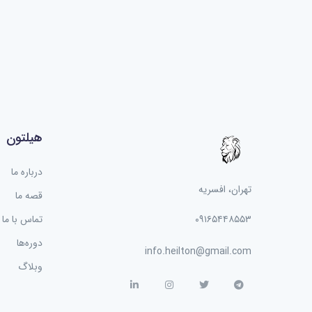
هیلتون
درباره ما
تهران، افسریه
قصه ما
۰۹۱۶۵۴۴۸۵۵۳
تماس با ما
دوره‌ها
info.heilton@gmail.com
وبلاگ