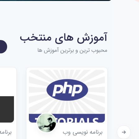
آموزش های منتخب
محبوب ترین و برترین آموزش ها
برنامه نویسی وب
برنام