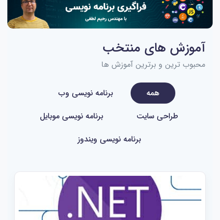
آموزش های منتخب
محبوب ترین و برترین آموزش ها
همه
برنامه نویسی وب
طراحی سایت
برنامه نویسی موبایل
برنامه نویسی ویندوز