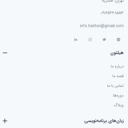
تهران، افسریه
۰۹۱۶۵۴۴۸۵۵۳
info.heilton@gmail.com
هیلتون
درباره ما
قصه ما
تماس با ما
دوره‌ها
وبلاگ
زبان‌های برنامه‌نویسی