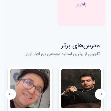
پایتون
مدرس‌های برتر
گلچینی از برترین اساتید توسعه‌ی نرم افزار ایران