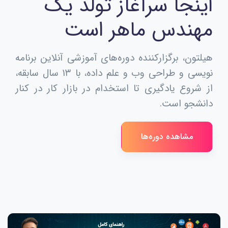
اینجا سرآغاز تولد یک
مهندس ماهر است
هیلتون، برگزارکننده دوره‌های آموزشی آنلاین برنامه
نویسی و طراحی وب و علم داده، با ۱۳ سال سابقه،
از شروع یادگیری تا استخدام در بازار کار در کنار
دانشجو است.
مشاهده دوره‌ها