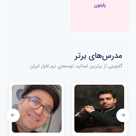
پایتون
مدرس‌های برتر
گلچینی از برترین اساتید توسعه‌ی نرم افزار ایران