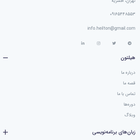
تهران، افسریه
۰۹۱۶۵۴۴۸۵۵۳
info.heilton@gmail.com
هیلتون
درباره ما
قصه ما
تماس با ما
دوره‌ها
وبلاگ
زبان‌های برنامه‌نویسی