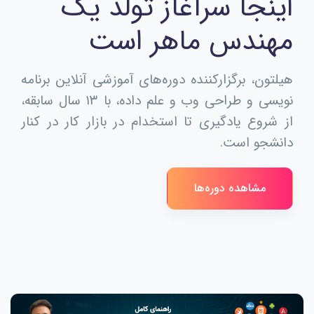
اینجا سرآغاز تولد یک
مهندس ماهر است
هیلتون، برگزارکننده دوره‌های آموزشی آنلاین برنامه
نویسی و طراحی وب و علم داده، با ۱۳ سال سابقه،
از شروع یادگیری تا استخدام در بازار کار در کنار
دانشجو است.
مشاهده دوره‌ها