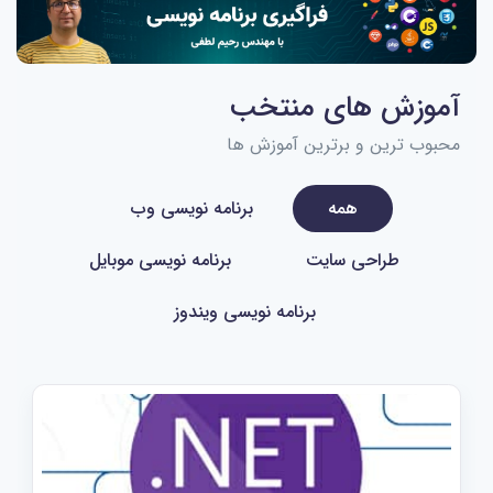
آموزش های منتخب
محبوب ترین و برترین آموزش ها
همه
برنامه نویسی وب
طراحی سایت
برنامه نویسی موبایل
برنامه نویسی ویندوز