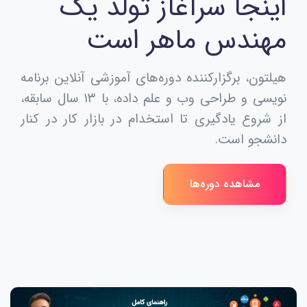
اینجا سرآغاز تولد یک
مهندس ماهر است
هیلتون، برگزارکننده دوره‌های آموزشی آنلاین برنامه
نویسی و طراحی وب و علم داده، با ۱۳ سال سابقه،
از شروع یادگیری تا استخدام در بازار کار در کنار
دانشجو است.
مشاهده دوره‌ها