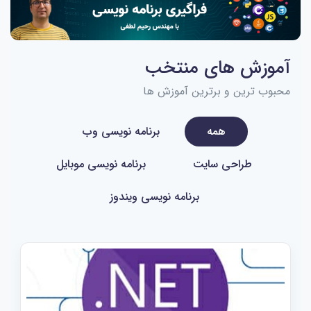
آموزش های منتخب
محبوب ترین و برترین آموزش ها
همه
برنامه نویسی وب
طراحی سایت
برنامه نویسی موبایل
برنامه نویسی ویندوز