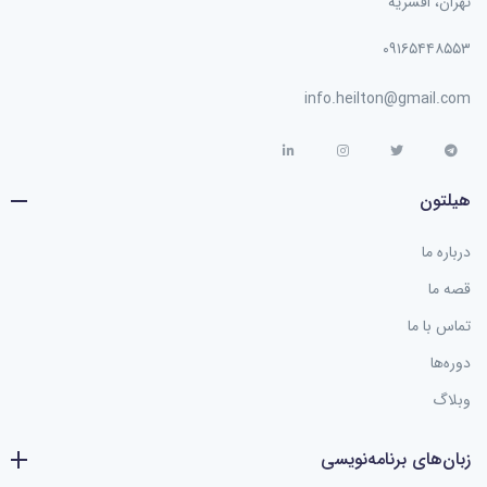
تهران، افسریه
۰۹۱۶۵۴۴۸۵۵۳
info.heilton@gmail.com
هیلتون
درباره ما
قصه ما
تماس با ما
دوره‌ها
وبلاگ
زبان‌های برنامه‌نویسی