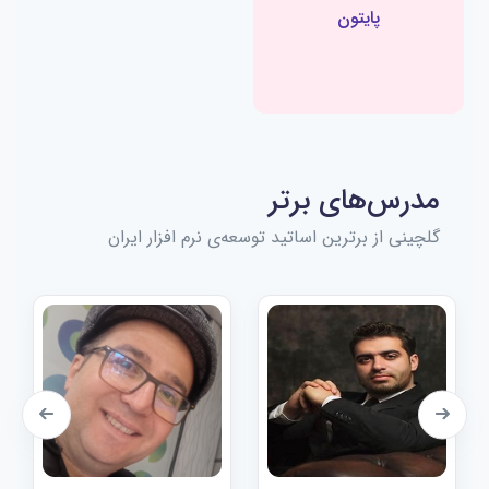
پایتون
مدرس‌های برتر
گلچینی از برترین اساتید توسعه‌ی نرم افزار ایران