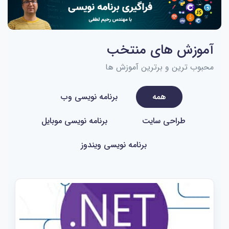
آموزش های منتخب
محبوب ترین و برترین آموزش ها
همه
برنامه نویسی وب
طراحی سایت
برنامه نویسی موبایل
برنامه نویسی ویندوز