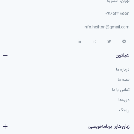
تهران، افسریه
۰۹۱۶۵۴۴۸۵۵۳
info.heilton@gmail.com
هیلتون
درباره ما
قصه ما
تماس با ما
دوره‌ها
وبلاگ
زبان‌های برنامه‌نویسی