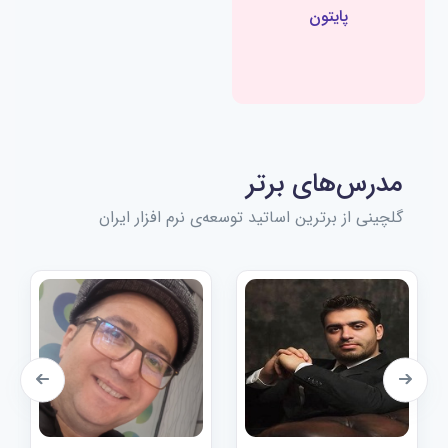
پایتون
مدرس‌های برتر
گلچینی از برترین اساتید توسعه‌ی نرم افزار ایران