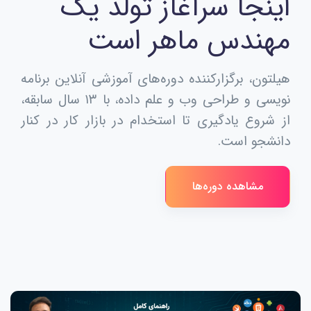
اینجا سرآغاز تولد یک
مهندس ماهر است
هیلتون، برگزارکننده دوره‌های آموزشی آنلاین برنامه
نویسی و طراحی وب و علم داده، با ۱۳ سال سابقه،
از شروع یادگیری تا استخدام در بازار کار در کنار
دانشجو است.
مشاهده دوره‌ها