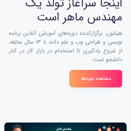
اینجا سرآغاز تولد یک
مهندس ماهر است
هیلتون، برگزارکننده دوره‌های آموزشی آنلاین برنامه
نویسی و طراحی وب و علم داده، با ۱۳ سال سابقه،
از شروع یادگیری تا استخدام در بازار کار در کنار
دانشجو است.
مشاهده دوره‌ها