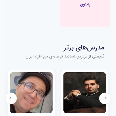
پایتون
مدرس‌های برتر
گلچینی از برترین اساتید توسعه‌ی نرم افزار ایران