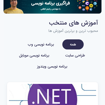
آموزش های منتخب
محبوب ترین و برترین آموزش ها
همه
برنامه نویسی وب
طراحی سایت
برنامه نویسی موبایل
برنامه نویسی ویندوز