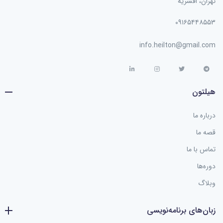
تهران، افسریه
۰۹۱۶۵۴۴۸۵۵۳
info.heilton@gmail.com
هیلتون
درباره ما
قصه ما
تماس با ما
دوره‌ها
وبلاگ
زبان‌های برنامه‌نویسی